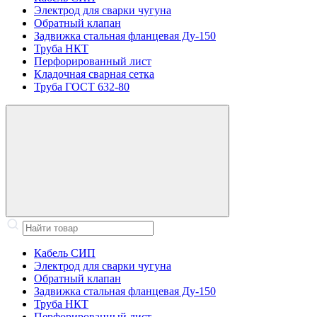
Электрод для сварки чугуна
Обратный клапан
Задвижка стальная фланцевая Ду-150
Труба НКТ
Перфорированный лист
Кладочная сварная сетка
Труба ГОСТ 632-80
Кабель СИП
Электрод для сварки чугуна
Обратный клапан
Задвижка стальная фланцевая Ду-150
Труба НКТ
Перфорированный лист