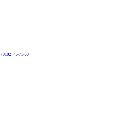
 (8182) 46-71-50