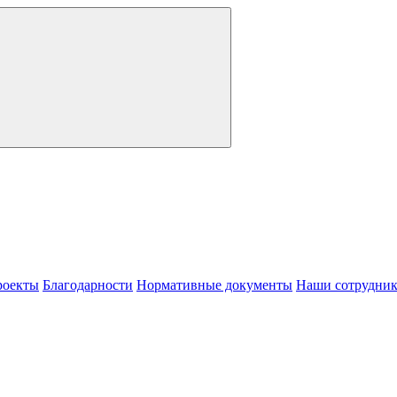
роекты
Благодарности
Нормативные документы
Наши сотрудни