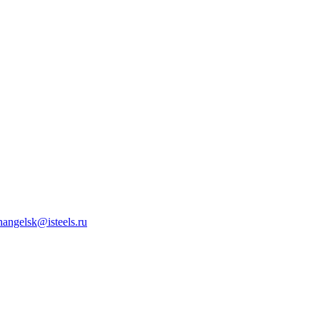
hangelsk@isteels.ru