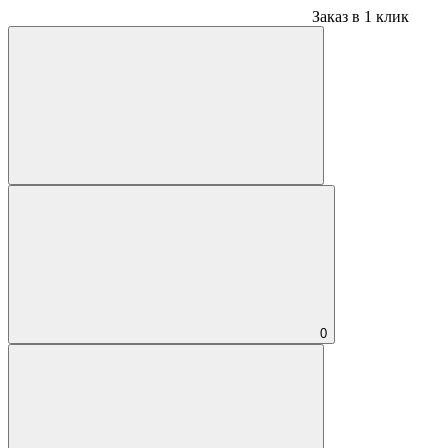
Заказ в 1 клик
0