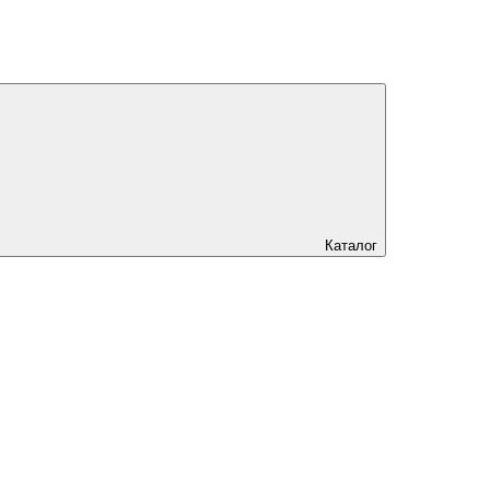
Каталог