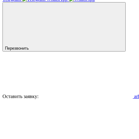
Перезвонить
Оставить заявку:
ar