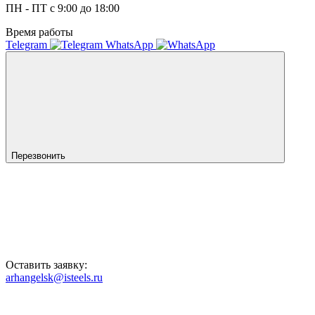
ПН - ПТ с 9:00 до 18:00
Время работы
Telegram
WhatsApp
Перезвонить
Оставить заявку:
arhangelsk@isteels.ru