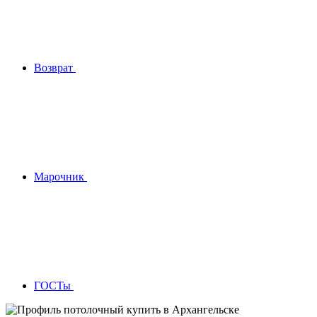
Возврат
Марочник
ГОСТы