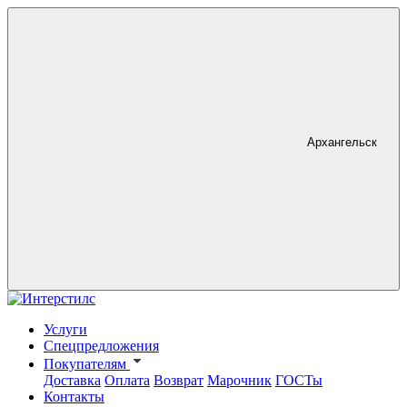
Архангельск
Услуги
Спецпредложения
Покупателям
Доставка
Оплата
Возврат
Марочник
ГОСТы
Контакты