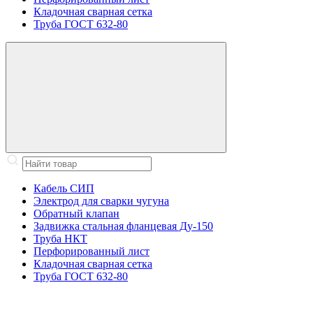
Кладочная сварная сетка
Труба ГОСТ 632-80
Кабель СИП
Электрод для сварки чугуна
Обратный клапан
Задвижка стальная фланцевая Ду-150
Труба НКТ
Перфорированный лист
Кладочная сварная сетка
Труба ГОСТ 632-80