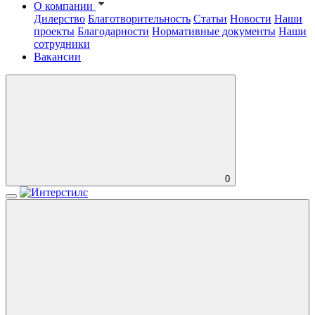
О компании
Дилерство
Благотворительность
Статьи
Новости
Наши
проекты
Благодарности
Нормативные документы
Наши
сотрудники
Вакансии
0