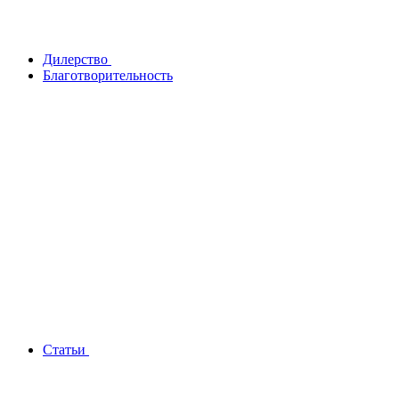
Дилерство
Благотворительность
Статьи