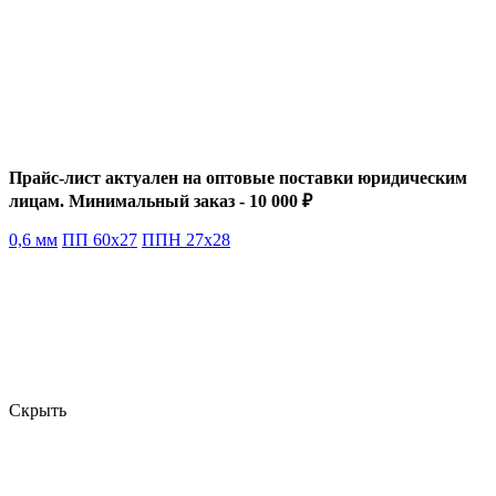
Прайс-лист актуален на оптовые поставки юридическим
лицам. Минимальный заказ - 10 000 ₽
0,6 мм
ПП 60х27
ППН 27х28
Скрыть