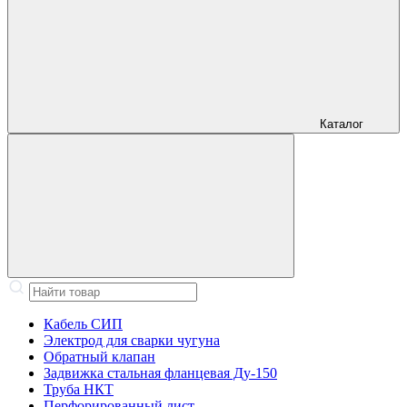
Каталог
Кабель СИП
Электрод для сварки чугуна
Обратный клапан
Задвижка стальная фланцевая Ду-150
Труба НКТ
Перфорированный лист