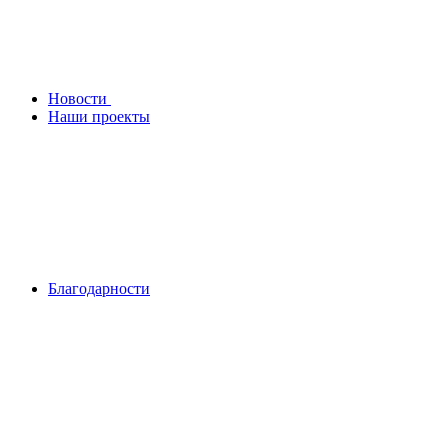
Новости
Наши проекты
Благодарности