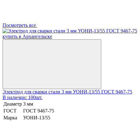
Посмотреть все
Электрод для сварки стали 3 мм УОНИ-13/55 ГОСТ 9467-75
В наличии: 100шт.
Диаметр
3 мм
ГОСТ
ГОСТ 9467-75
Марка
УОНИ-13/55