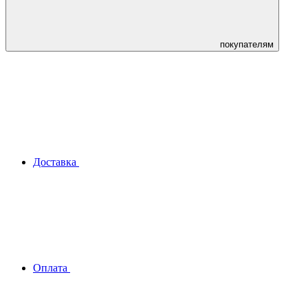
покупателям
Доставка
Оплата