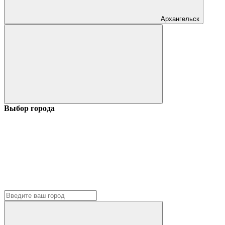
Архангельск
Выбор города