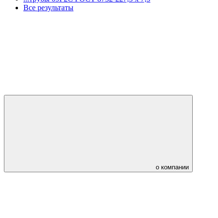
Все результаты
о компании