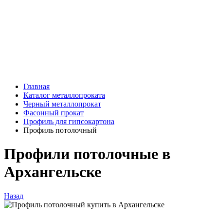
Главная
Каталог металлопроката
Черный металлопрокат
Фасонный прокат
Профиль для гипсокартона
Профиль потолочный
Профили потолочные в
Архангельске
Назад