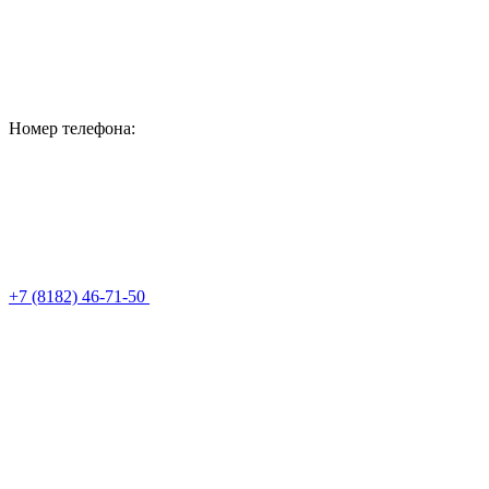
Номер телефона:
+7 (8182) 46-71-50