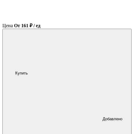
Цена
От 161 ₽ / ед
Купить
Добавлено