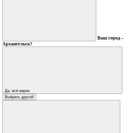
Ваш город –
Архангельск?
Да, всё верно
Выбрать другой