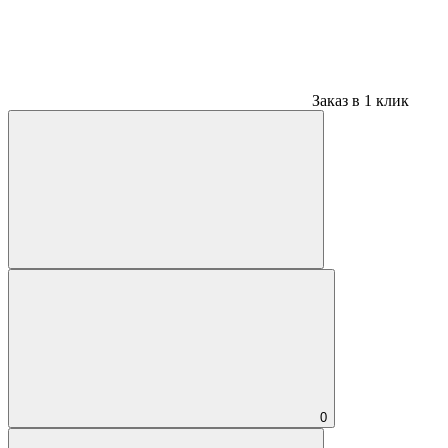
Заказ в 1 клик
0