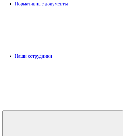
Нормативные документы
Наши сотрудники