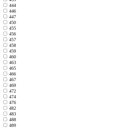
444
446
447
450
455
456
457
458
459
460
463
465
466
467
469
472
474
476
482
483
488
489