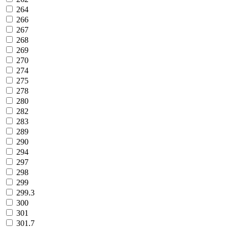
264
266
267
268
269
270
274
275
278
280
282
283
289
290
294
297
298
299
299.3
300
301
301.7