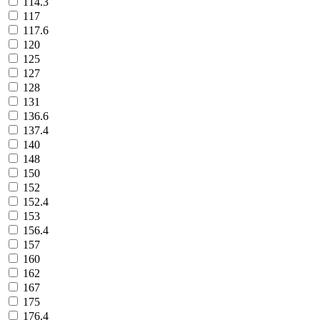
114.3
117
117.6
120
125
127
128
131
136.6
137.4
140
148
150
152
152.4
153
156.4
157
160
162
167
175
176.4