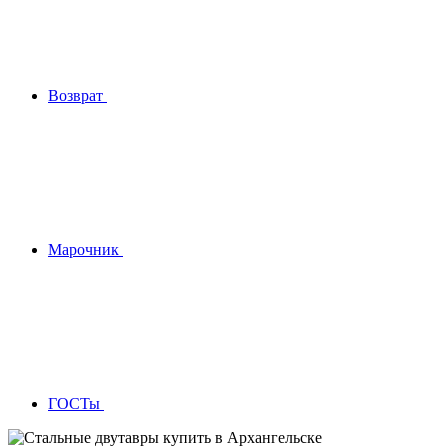
Возврат
Марочник
ГОСТы