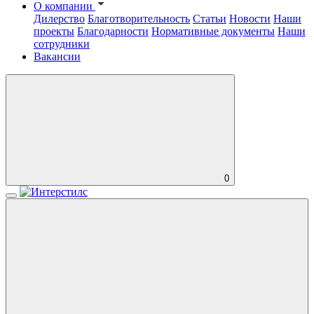
О компании
Дилерство
Благотворительность
Статьи
Новости
Наши
проекты
Благодарности
Нормативные документы
Наши
сотрудники
Вакансии
0