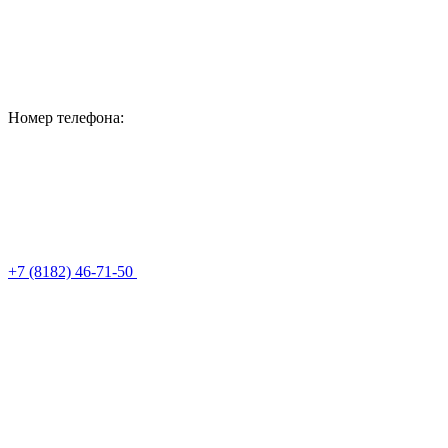
Номер телефона:
+7 (8182) 46-71-50