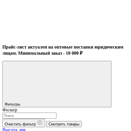
Прайс-лист актуален на оптовые поставки юридическим
лицам. Минимальный заказ - 10 000 ₽
Фильтры
Фильтр
Очистить фильтр
Смотреть товары
Высота, мм