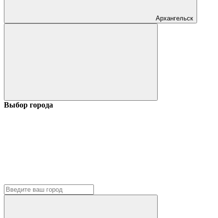
Архангельск
Выбор города