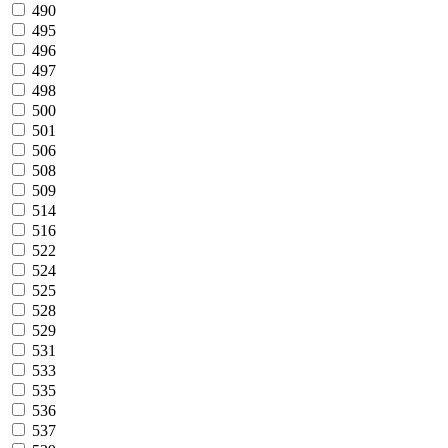
490
495
496
497
498
500
501
506
508
509
514
516
522
524
525
528
529
531
533
535
536
537