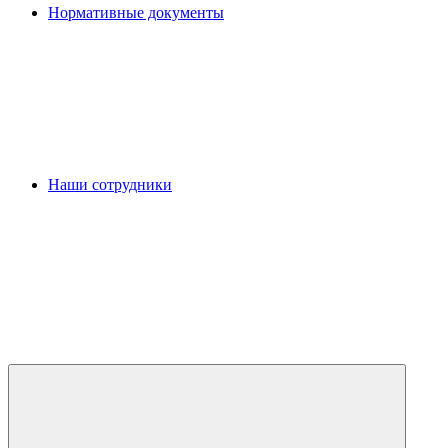
Нормативные документы
Наши сотрудники