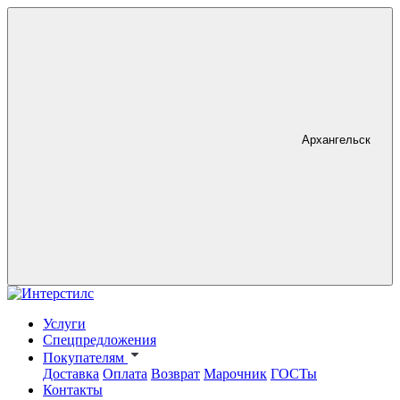
Архангельск
Услуги
Спецпредложения
Покупателям
Доставка
Оплата
Возврат
Марочник
ГОСТы
Контакты