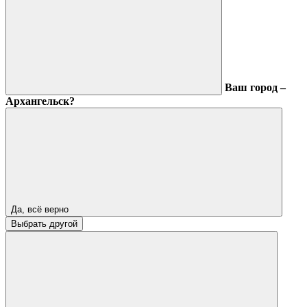
Ваш город –
Архангельск?
Да, всё верно
Выбрать другой