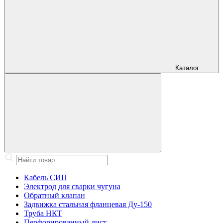
Каталог
Кабель СИП
Электрод для сварки чугуна
Обратный клапан
Задвижка стальная фланцевая Ду-150
Труба НКТ
Перфорированный лист