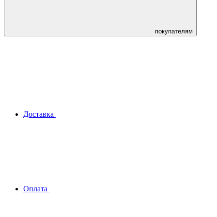
покупателям
Доставка
Оплата