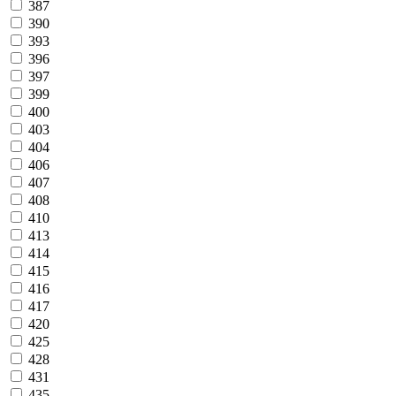
387
390
393
396
397
399
400
403
404
406
407
408
410
413
414
415
416
417
420
425
428
431
435