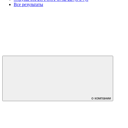
Все результаты
о компании