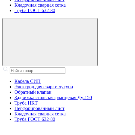
Кладочная сварная сетка
Труба ГОСТ 632-80
Кабель СИП
Электрод для сварки чугуна
Обратный клапан
Задвижка стальная фланцевая Ду-150
Труба НКТ
Перфорированный лист
Кладочная сварная сетка
Труба ГОСТ 632-80