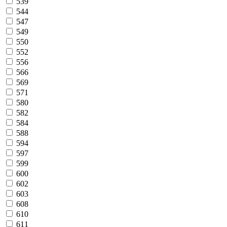
539
544
547
549
550
552
556
566
569
571
580
582
584
588
594
597
599
600
602
603
608
610
611