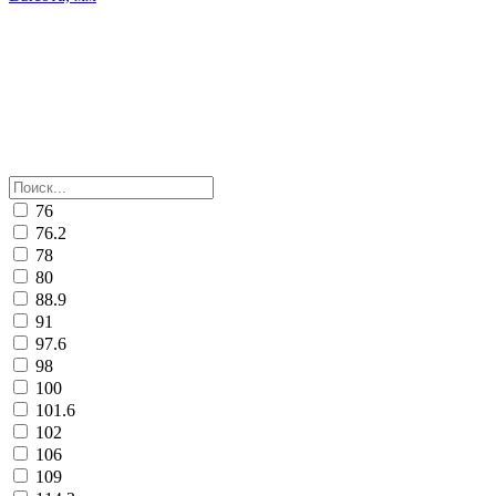
76
76.2
78
80
88.9
91
97.6
98
100
101.6
102
106
109