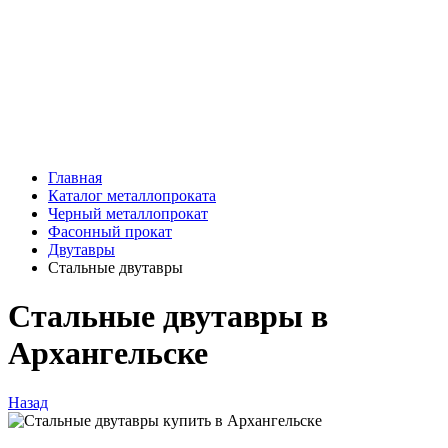
Главная
Каталог металлопроката
Черный металлопрокат
Фасонный прокат
Двутавры
Стальные двутавры
Стальные двутавры в
Архангельске
Назад