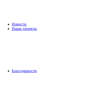
Новости
Наши проекты
Благодарности