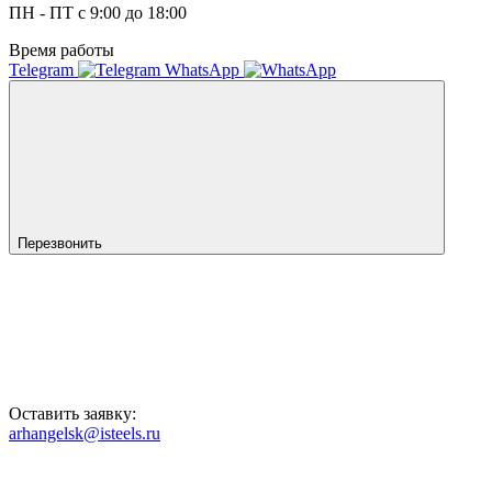
ПН - ПТ с 9:00 до 18:00
Время работы
Telegram
WhatsApp
Перезвонить
Оставить заявку:
arhangelsk@isteels.ru