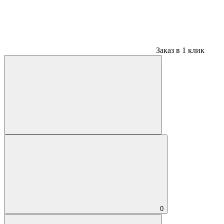
Заказ в 1 клик
0