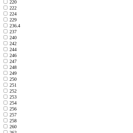
220
222
224
229
236.4
237
240
242
244
246
247
248
249
250
251
252
253
254
256
257
258
260
262