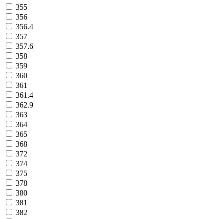
355
356
356.4
357
357.6
358
359
360
361
361.4
362.9
363
364
365
368
372
374
375
378
380
381
382