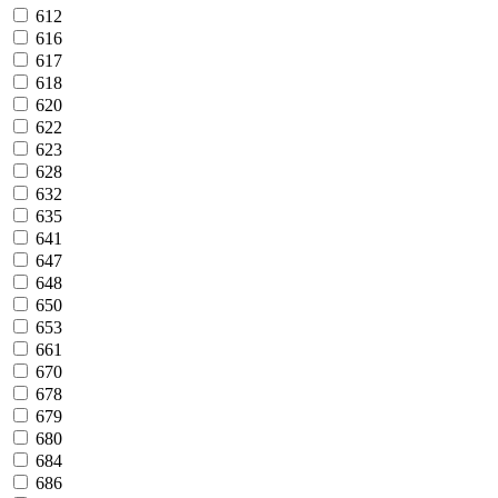
612
616
617
618
620
622
623
628
632
635
641
647
648
650
653
661
670
678
679
680
684
686