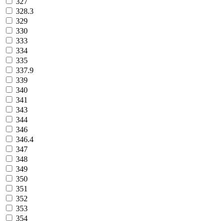
327
328.3
329
330
333
334
335
337.9
339
340
341
343
344
346
346.4
347
348
349
350
351
352
353
354