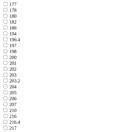
177
178
180
182
186
194
196.4
197
198
200
201
202
203
203.2
204
205
206
207
210
216
216.4
217