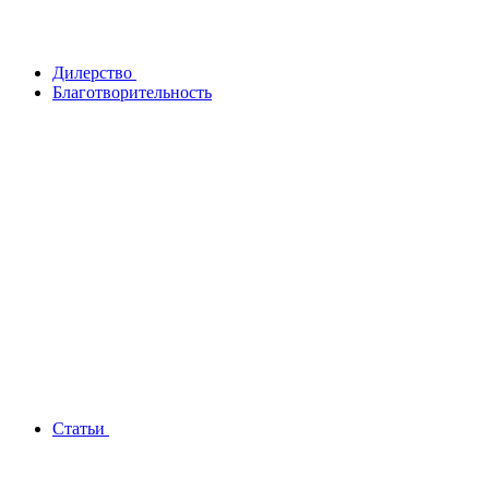
Дилерство
Благотворительность
Статьи