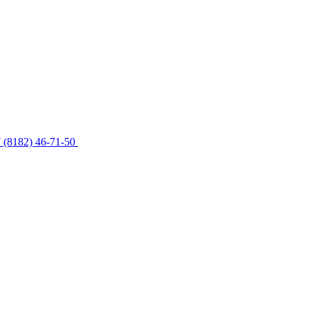
 (8182) 46-71-50