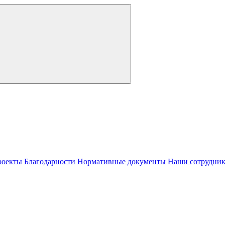
роекты
Благодарности
Нормативные документы
Наши сотрудни