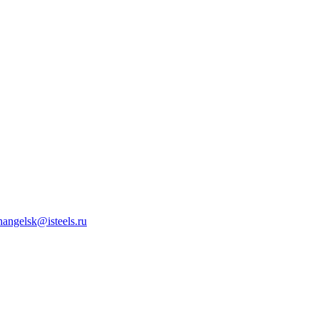
hangelsk@isteels.ru