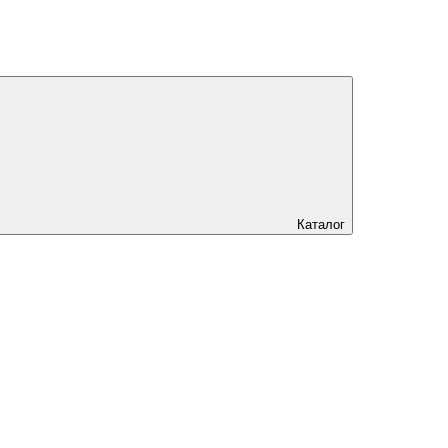
Каталог