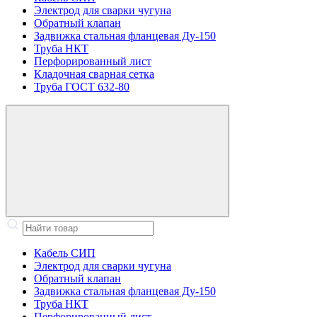
Электрод для сварки чугуна
Обратный клапан
Задвижка стальная фланцевая Ду-150
Труба НКТ
Перфорированный лист
Кладочная сварная сетка
Труба ГОСТ 632-80
Кабель СИП
Электрод для сварки чугуна
Обратный клапан
Задвижка стальная фланцевая Ду-150
Труба НКТ
Перфорированный лист