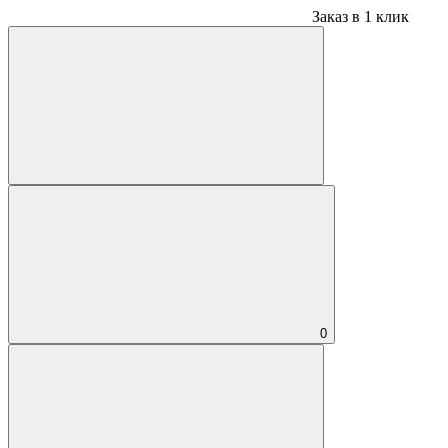
Заказ в 1 клик
0