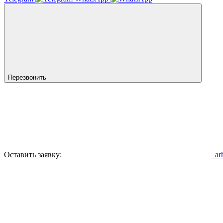
Перезвонить
Оставить заявку:
ar