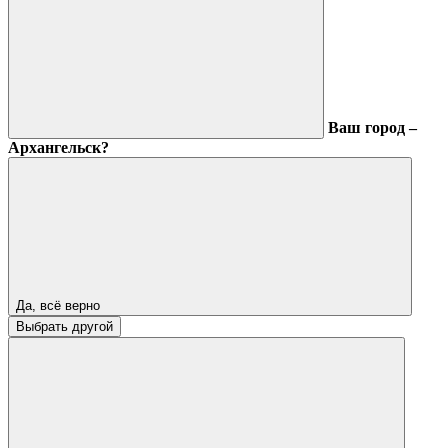
Ваш город –
Архангельск?
Да, всё верно
Выбрать другой