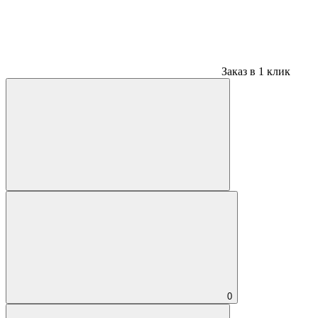
Заказ в 1 клик
0