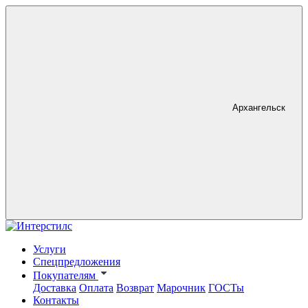
Архангельск
Услуги
Спецпредложения
Покупателям
Доставка
Оплата
Возврат
Марочник
ГОСТы
Контакты