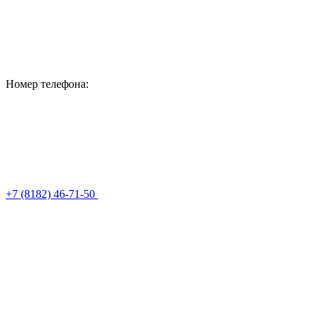
Номер телефона:
+7 (8182) 46-71-50