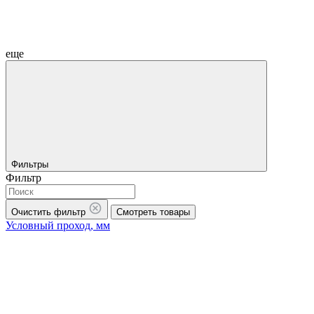
еще
Фильтры
Фильтр
Очистить фильтр
Смотреть товары
Условный проход, мм