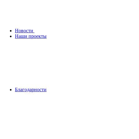
Новости
Наши проекты
Благодарности