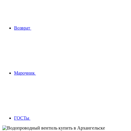
Возврат
Марочник
ГОСТы