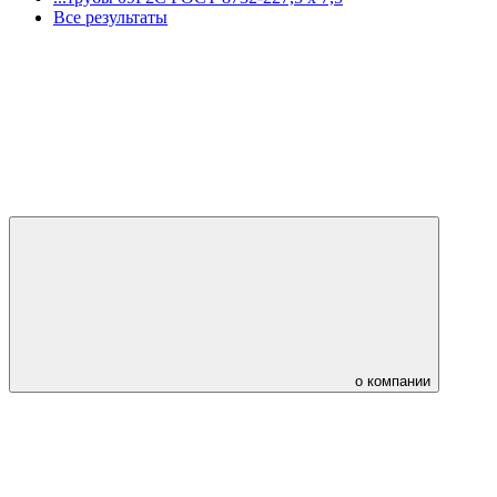
Все результаты
о компании