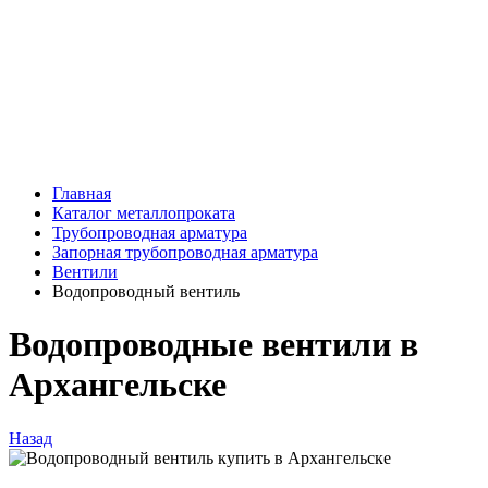
Главная
Каталог металлопроката
Трубопроводная арматура
Запорная трубопроводная арматура
Вентили
Водопроводный вентиль
Водопроводные вентили в
Архангельске
Назад