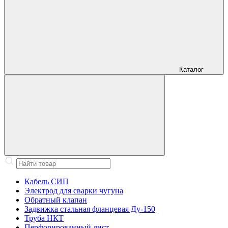
Каталог
Кабель СИП
Электрод для сварки чугуна
Обратный клапан
Задвижка стальная фланцевая Ду-150
Труба НКТ
Перфорированный лист