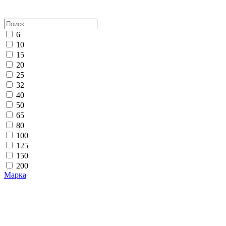
6
10
15
20
25
32
40
50
65
80
100
125
150
200
Марка