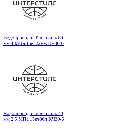
Водопроводный вентиль 80
мм 4 МПа 15кч22нж КЧ30-6
Водопроводный вентиль 40
мм 2.5 МПа 15кч80п КЧ30-6