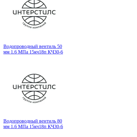
Водопроводный вентиль 50
мм 1.6 МПа 15кч18п КЧ30-6
Водопроводный вентиль 80
мм 1.6 МПа 15кч18п КЧ30-6