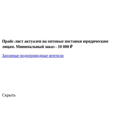
Прайс-лист актуален на оптовые поставки юридическим
лицам. Минимальный заказ - 10 000 ₽
Запорные водопроводные вентили
Скрыть