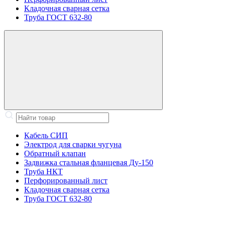
Кладочная сварная сетка
Труба ГОСТ 632-80
Кабель СИП
Электрод для сварки чугуна
Обратный клапан
Задвижка стальная фланцевая Ду-150
Труба НКТ
Перфорированный лист
Кладочная сварная сетка
Труба ГОСТ 632-80