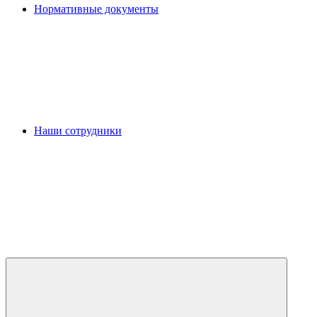
Нормативные документы
Наши сотрудники