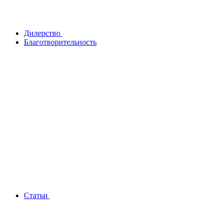
Дилерство
Благотворительность
Статьи