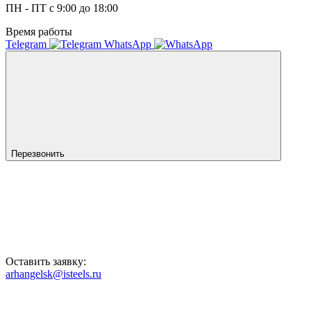
ПН - ПТ с 9:00 до 18:00
Время работы
Telegram
WhatsApp
Перезвонить
Оставить заявку:
arhangelsk@isteels.ru