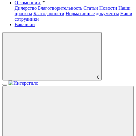
О компании
Дилерство
Благотворительность
Статьи
Новости
Наши
проекты
Благодарности
Нормативные документы
Наши
сотрудники
Вакансии
0