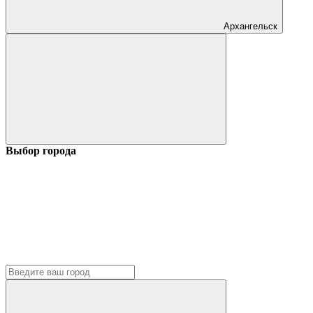
Архангельск
Выбор города