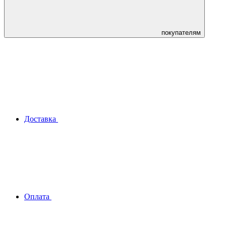
покупателям
Доставка
Оплата