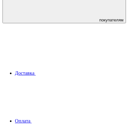
покупателям
Доставка
Оплата