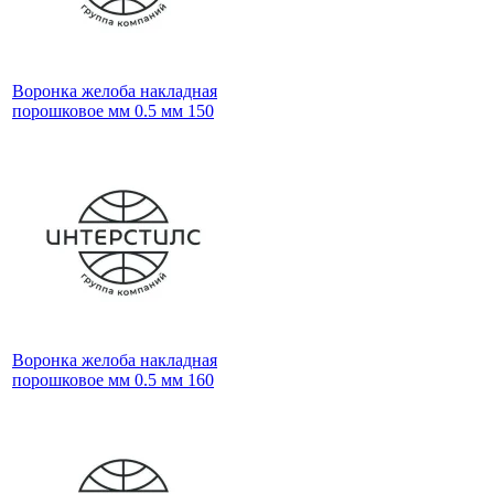
Воронка желоба накладная
порошковое мм 0.5 мм 150
Воронка желоба накладная
порошковое мм 0.5 мм 160