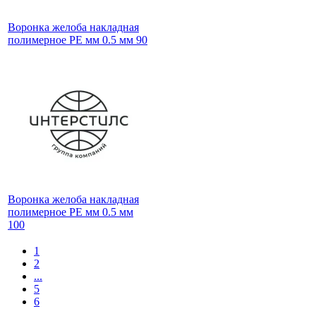
Воронка желоба накладная
полимерное PE мм 0.5 мм 90
Воронка желоба накладная
полимерное PE мм 0.5 мм
100
1
2
...
5
6