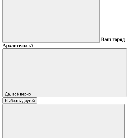
Ваш город –
Архангельск?
Да, всё верно
Выбрать другой