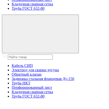
Кладочная сварная сетка
Труба ГОСТ 632-80
Кабель СИП
Электрод для сварки чугуна
Обратный клапан
Задвижка стальная фланцевая Ду-150
Труба НКТ
Перфорированный лист
Кладочная сварная сетка
Труба ГОСТ 632-80