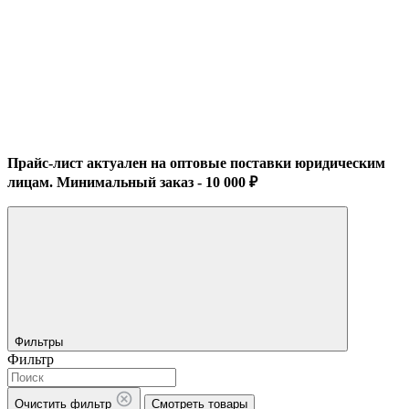
Прайс-лист актуален на оптовые поставки юридическим
лицам. Минимальный заказ - 10 000 ₽
Фильтры
Фильтр
Очистить фильтр
Смотреть товары