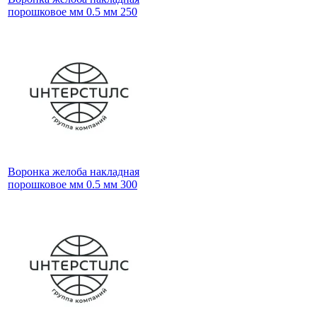
порошковое мм 0.5 мм 250
Воронка желоба накладная
порошковое мм 0.5 мм 300