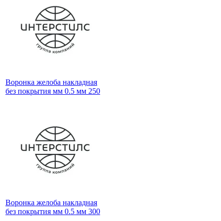
Воронка желоба накладная
без покрытия мм 0.5 мм 250
Воронка желоба накладная
без покрытия мм 0.5 мм 300