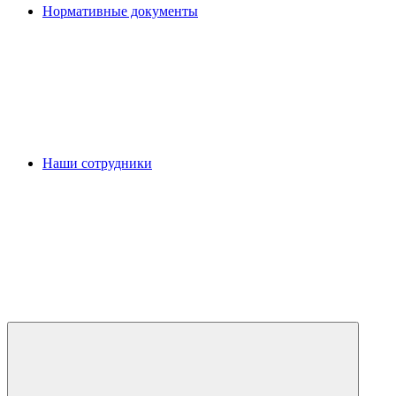
Нормативные документы
Наши сотрудники