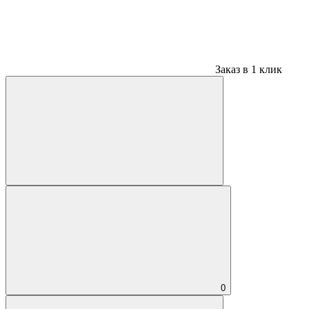
Заказ в 1 клик
0