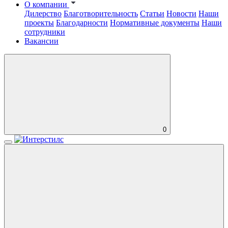
О компании
Дилерство
Благотворительность
Статьи
Новости
Наши
проекты
Благодарности
Нормативные документы
Наши
сотрудники
Вакансии
0