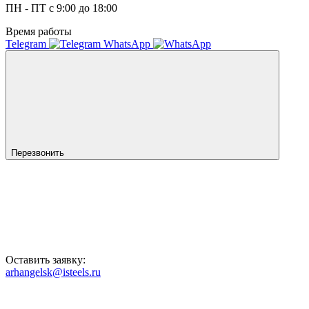
ПН - ПТ с 9:00 до 18:00
Время работы
Telegram
WhatsApp
Перезвонить
Оставить заявку:
arhangelsk@isteels.ru