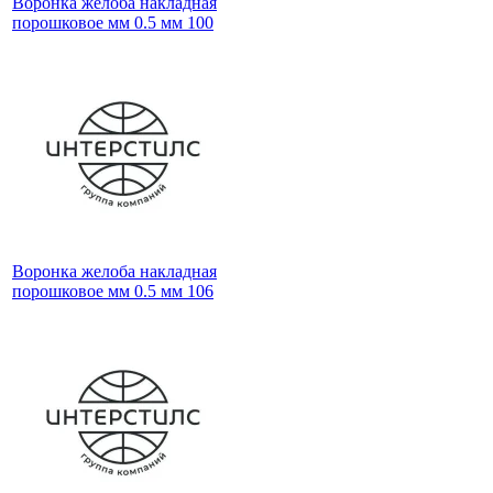
Воронка желоба накладная
порошковое мм 0.5 мм 100
Воронка желоба накладная
порошковое мм 0.5 мм 106