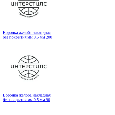
Воронка желоба накладная
без покрытия мм 0.5 мм 200
Воронка желоба накладная
без покрытия мм 0.5 мм 90