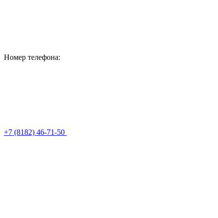
Номер телефона:
+7 (8182) 46-71-50