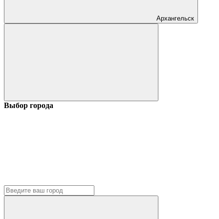
Архангельск
Выбор города