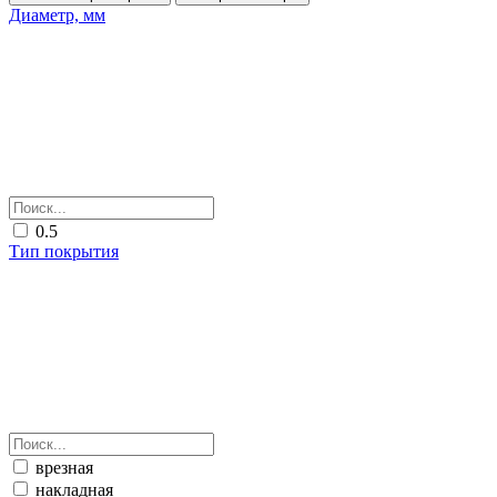
Диаметр, мм
0.5
Тип покрытия
врезная
накладная