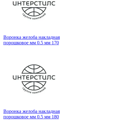
Воронка желоба накладная
порошковое мм 0.5 мм 170
Воронка желоба накладная
порошковое мм 0.5 мм 180