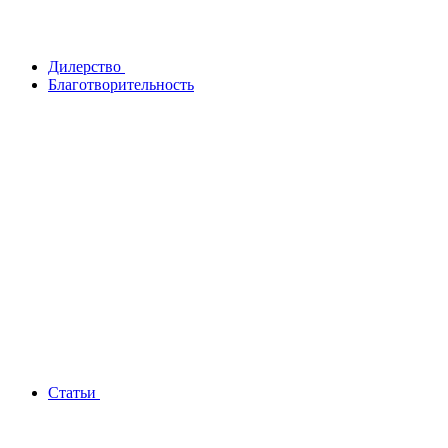
Дилерство
Благотворительность
Статьи