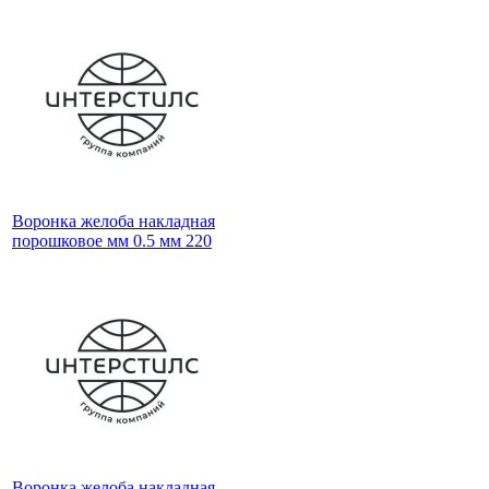
Воронка желоба накладная
порошковое мм 0.5 мм 220
Воронка желоба накладная