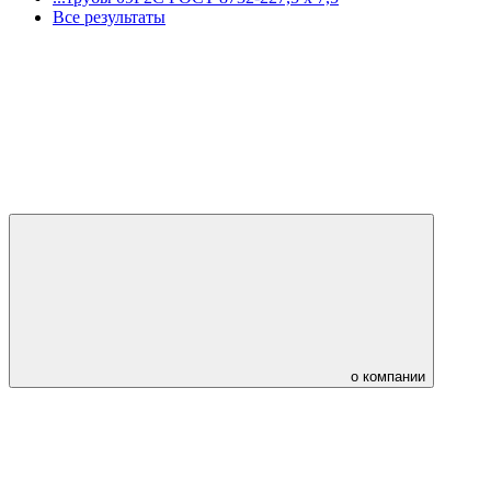
Все результаты
о компании