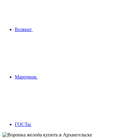
Возврат
Марочник
ГОСТы