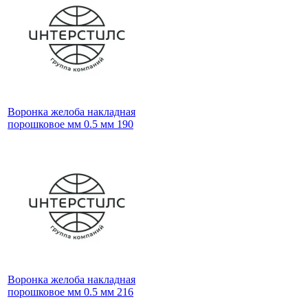
Воронка желоба накладная
порошковое мм 0.5 мм 190
Воронка желоба накладная
порошковое мм 0.5 мм 216