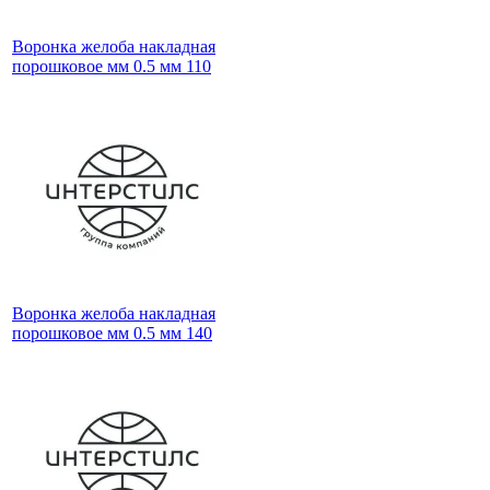
Воронка желоба накладная
порошковое мм 0.5 мм 110
Воронка желоба накладная
порошковое мм 0.5 мм 140