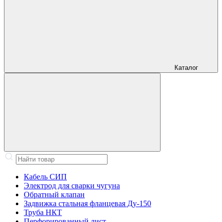
Каталог
Кабель СИП
Электрод для сварки чугуна
Обратный клапан
Задвижка стальная фланцевая Ду-150
Труба НКТ
Перфорированный лист