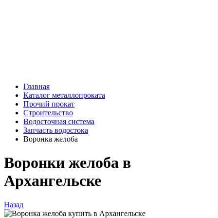
Главная
Каталог металлопроката
Прочий прокат
Строительство
Водосточная система
Запчасть водостока
Воронка желоба
Воронки желоба в
Архангельске
Назад