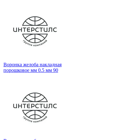
Воронка желоба накладная
порошковое мм 0.5 мм 90