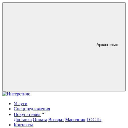
Архангельск
Услуги
Спецпредложения
Покупателям
Доставка
Оплата
Возврат
Марочник
ГОСТы
Контакты