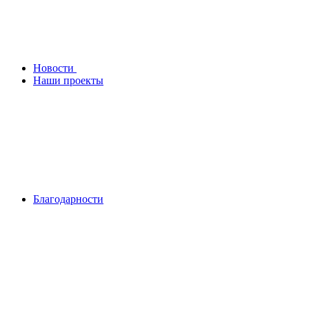
Новости
Наши проекты
Благодарности